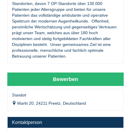
Standorten, davon 7 OP-Standorte über 130.000
Patienten jeder Altersgruppe und bieten für unsere
Patienten das vollständige ambulante und operative
Spektrum der modernen Augenheilkunde. Offenheit,
persönliche Wertschätzung und gegenseitiges Vertrauen
prägt unser Team, welches aus über 180 hoch
motivierten und stetig fortgebildeten Fachkräften aller
Disziplinen besteht. Unser gemeinsames Ziel ist eine
professionelle, menschliche und fachlich optimale
Betreuung unserer Patienten.
Bewerben
Standort
Markt 20, 24211 Preetz, Deutschland
Kontaktperson