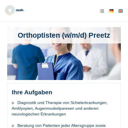
Orthoptisten (w/m/d) Preetz
Ihre Aufgaben
o Diagnostik und Therapie von Schielerkrankungen,
Amblyopien, Augenmuskelparesen und anderen
neurologischen Erkrankungen
o Beratung von Patienten jeder Altersgruppe sowie