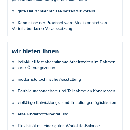
o gute Deutschkenntnisse setzen wir voraus
o Kenntnisse der Praxissoftware Medistar sind von
Vorteil aber keine Voraussetzung
wir bieten Ihnen
o individuell fest abgestimmte Arbeitszeiten im Rahmen
unserer Öffnungszeiten
o modernste technische Ausstattung
o Fortbildungsangebote und Teilnahme an Kongressen
o vielfältige Entwicklungs- und Entfaltungsmöglichkeiten
o eine Kindernotfallbetreuung
o Flexibilität mit einer guten Work-Life-Balance