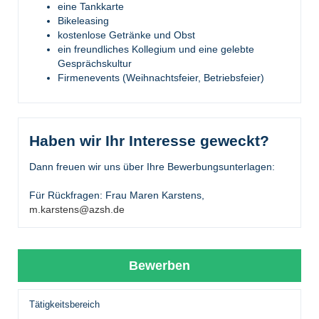
eine Tankkarte
Bikeleasing
kostenlose Getränke und Obst
ein freundliches Kollegium und eine gelebte
Gesprächskultur
Firmenevents (Weihnachtsfeier, Betriebsfeier)
Haben wir Ihr Interesse geweckt?
Dann freuen wir uns über Ihre Bewerbungsunterlagen:
Für Rückfragen: Frau Maren Karstens,
m.karstens@azsh.de
Bewerben
Tätigkeitsbereich