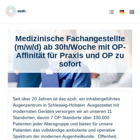
Medizinische Fachangestellte
(m/w/d) ab 30h/Woche mit OP-
Affinität für Praxis und OP zu
sofort
Seit über 20 Jahren ist das azsh. ein inhabergeführtes
Augenzentrum in Schleswig-Holstein. Ausgestattet mit
modernsten Geräten versorgen wir an unseren 11
Standorten, davon 7 OP-Standorte über 130.000
Patienten jeder Altersgruppe und bieten für unsere
Patienten das vollständige ambulante und operative
Spektrum der modernen Augenheilkunde. Offenheit,