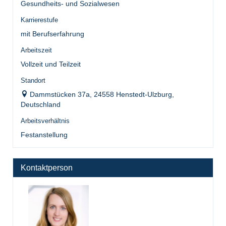
Gesundheits- und Sozialwesen
Karrierestufe
mit Berufserfahrung
Arbeitszeit
Vollzeit und Teilzeit
Standort
Dammstücken 37a, 24558 Henstedt-Ulzburg,
Deutschland
Arbeitsverhältnis
Festanstellung
Kontaktperson