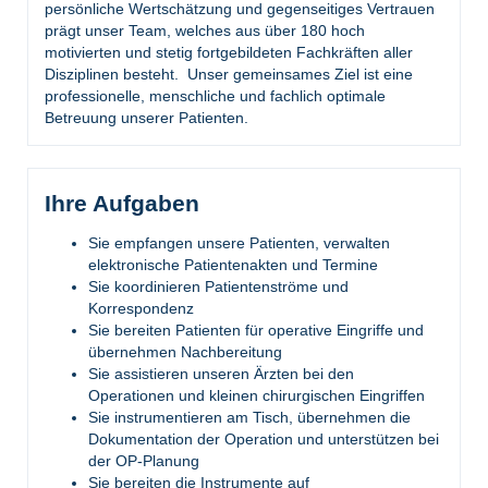
persönliche Wertschätzung und gegenseitiges Vertrauen
prägt unser Team, welches aus über 180 hoch
motivierten und stetig fortgebildeten Fachkräften aller
Disziplinen besteht. Unser gemeinsames Ziel ist eine
professionelle, menschliche und fachlich optimale
Betreuung unserer Patienten.
Ihre Aufgaben
Sie empfangen unsere Patienten, verwalten
elektronische Patientenakten und Termine
Sie koordinieren Patientenströme und
Korrespondenz
Sie bereiten Patienten für operative Eingriffe und
übernehmen Nachbereitung
Sie assistieren unseren Ärzten bei den
Operationen und kleinen chirurgischen Eingriffen
Sie instrumentieren am Tisch, übernehmen die
Dokumentation der Operation und unterstützen bei
der OP-Planung
Sie bereiten die Instrumente auf