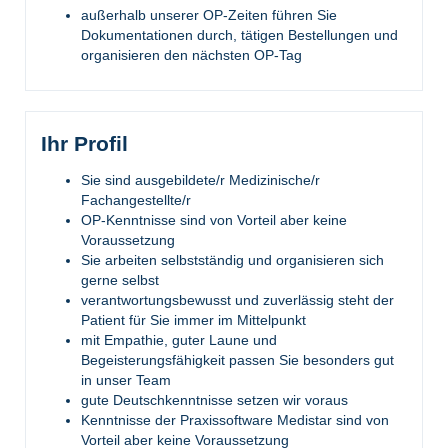
außerhalb unserer OP-Zeiten führen Sie
Dokumentationen durch, tätigen Bestellungen und
organisieren den nächsten OP-Tag
Ihr Profil
Sie sind ausgebildete/r Medizinische/r
Fachangestellte/r
OP-Kenntnisse sind von Vorteil aber keine
Voraussetzung
Sie arbeiten selbstständig und organisieren sich
gerne selbst
verantwortungsbewusst und zuverlässig steht der
Patient für Sie immer im Mittelpunkt
mit Empathie, guter Laune und
Begeisterungsfähigkeit passen Sie besonders gut
in unser Team
gute Deutschkenntnisse setzen wir voraus
Kenntnisse der Praxissoftware Medistar sind von
Vorteil aber keine Voraussetzung