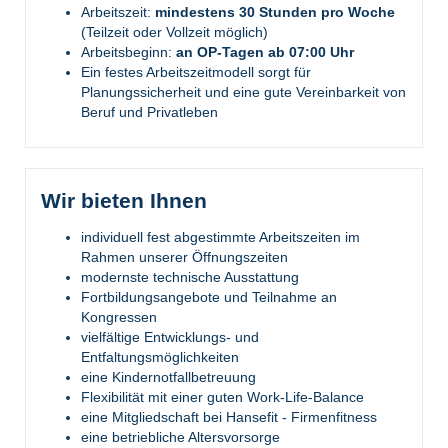
Arbeitszeit:
mindestens 30 Stunden pro Woche
(Teilzeit oder Vollzeit möglich)
Arbeitsbeginn:
an OP-Tagen ab 07:00 Uhr
Ein festes Arbeitszeitmodell sorgt für
Planungssicherheit und eine gute Vereinbarkeit von
Beruf und Privatleben
Wir bieten Ihnen
individuell fest abgestimmte Arbeitszeiten im
Rahmen unserer Öffnungszeiten
modernste technische Ausstattung
Fortbildungsangebote und Teilnahme an
Kongressen
vielfältige Entwicklungs- und
Entfaltungsmöglichkeiten
eine Kindernotfallbetreuung
Flexibilität mit einer guten Work-Life-Balance
eine Mitgliedschaft bei Hansefit - Firmenfitness
eine betriebliche Altersvorsorge